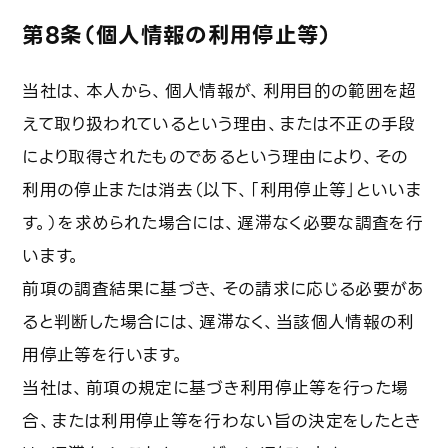
第8条（個人情報の利用停止等）
当社は、本人から、個人情報が、利用目的の範囲を超
えて取り扱われているという理由、または不正の手段
により取得されたものであるという理由により、その
利用の停止または消去（以下、「利用停止等」といいま
す。）を求められた場合には、遅滞なく必要な調査を行
います。
前項の調査結果に基づき、その請求に応じる必要があ
ると判断した場合には、遅滞なく、当該個人情報の利
用停止等を行います。
当社は、前項の規定に基づき利用停止等を行った場
合、または利用停止等を行わない旨の決定をしたとき