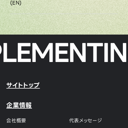
(EN)
LEMENTING
サイトトップ
企業情報
会社概要
代表メッセージ