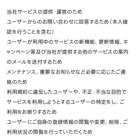
お問い合わせ
当社サービスの提供・運営のため
ユーザーからのお問い合わせに回答するため（本人確
認を行うことを含む）
利用規約
プライバシーポリシー
ユーザーが利用中のサービスの新機能、更新情報、キ
ャンペーン等及び当社が提供する他のサービスの案内
のメールを送付するため
メンテナンス、重要なお知らせなど必要に応じたご連
絡のため
利用規約に違反したユーザーや、不正・不当な目的で
サービスを利用しようとするユーザーの特定をし、ご
利用をお断りするため
ユーザーにご自身の登録情報の閲覧や変更、削除、ご
利用状況の閲覧を行っていただくため