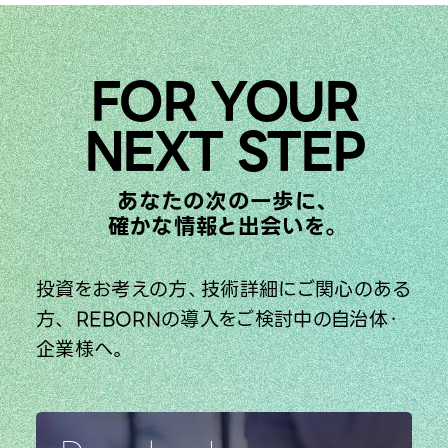
FOR YOUR
NEXT STEP
あなたの次の一歩に、
確かな情報と出会いを。
投資をお考えの方、技術詳細にご関心のある
方、
REBORNの導入をご検討中の自治体・
企業様へ。