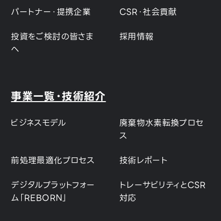
パートナー・提携企業
CSR・社会貢献
投資をご検討の皆さま
採用情報
へ
事業一覧・技術紹介
ビジネスモデル
廃棄物水素転換プロセ
ス
前処理最適化プロセス
技術レポート
デジタルプラットフォー
トレーサビリティとCSR
ム「REBORN」
対応