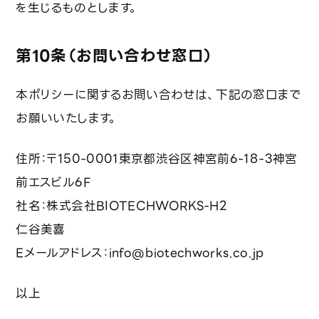
を生じるものとします。
第10条（お問い合わせ窓口）
本ポリシーに関するお問い合わせは、下記の窓口まで
お願いいたします。
住所：〒150-0001東京都渋谷区神宮前6-18-3神宮
前エスビル6F
社名：株式会社BIOTECHWORKS-H2
仁谷美喜
Eメールアドレス：info@biotechworks.co.jp
以上