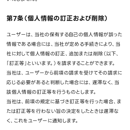
第7条（個人情報の訂正および削除）
ユーザーは、当社の保有する自己の個人情報が誤った
情報である場合には、当社が定める手続きにより、当
社に対して個人情報の訂正、追加または削除（以下、
「訂正等」といいます。）を請求することができます。
当社は、ユーザーから前項の請求を受けてその請求に
応じる必要があると判断した場合には、遅滞なく、当
該個人情報の訂正等を行うものとします。
当社は、前項の規定に基づき訂正等を行った場合、ま
たは訂正等を行わない旨の決定をしたときは遅滞な
く、これをユーザーに通知します。