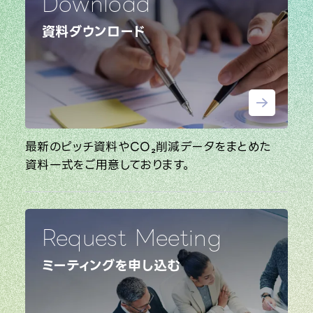
Download
資料ダウンロード
最新のピッチ資料やCO₂削減データをまとめた
資料一式をご用意しております。
Request Meeting
ミーティングを申し込む