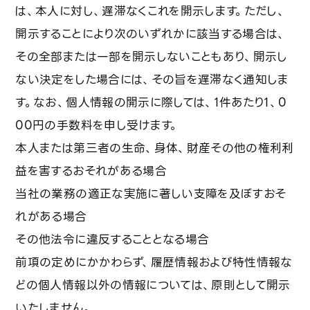
は、本人に対し、遅滞なくこれを開示します。ただし、
開示することにより次のいずれかに該当する場合は、
その全部または一部を開示しないこともあり、開示し
ない決定をした場合には、その旨を遅滞なく通知しま
す。なお、個人情報の開示に際しては、1件あたり1、0
00円の手数料を申し受けます。
本人または第三者の生命、身体、財産その他の権利利
益を害するおそれがある場合
当社の業務の適正な実施に著しい支障を及ぼすおそ
れがある場合
その他法令に違反することとなる場合
前項の定めにかかわらず、履歴情報および特性情報な
どの個人情報以外の情報については、原則として開示
いたしません。