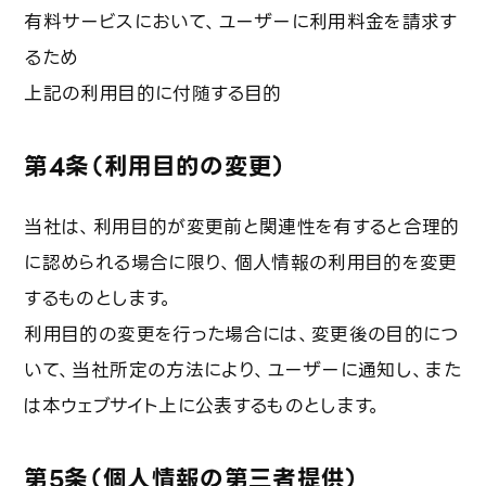
有料サービスにおいて、ユーザーに利用料金を請求す
るため
上記の利用目的に付随する目的
第4条（利用目的の変更）
当社は、利用目的が変更前と関連性を有すると合理的
に認められる場合に限り、個人情報の利用目的を変更
するものとします。
利用目的の変更を行った場合には、変更後の目的につ
いて、当社所定の方法により、ユーザーに通知し、また
は本ウェブサイト上に公表するものとします。
第5条（個人情報の第三者提供）