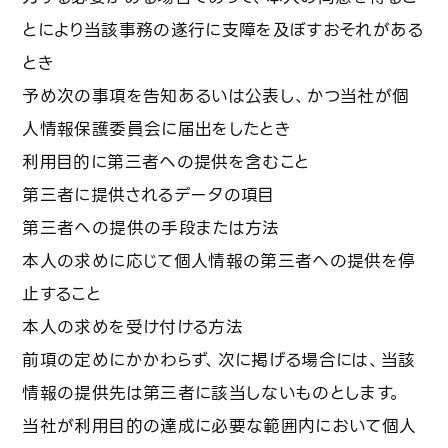
とにより当該事務の遂行に支障を及ぼすおそれがある
とき
予め次の事項を告知あるいは公表し、かつ当社が個
人情報保護委員会に届出をしたとき
利用目的に第三者への提供を含むこと
第三者に提供されるデータの項目
第三者への提供の手段または方法
本人の求めに応じて個人情報の第三者への提供を停
止すること
本人の求めを受け付ける方法
前項の定めにかかわらず、次に掲げる場合には、当該
情報の提供先は第三者に該当しないものとします。
当社が利用目的の達成に必要な範囲内において個人