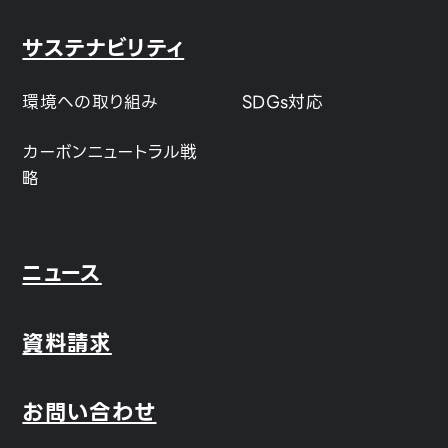
サステナビリティ
環境への取り組み
SDGs対応
カーボンニュートラル戦
略
ニュース
資料請求
お問い合わせ