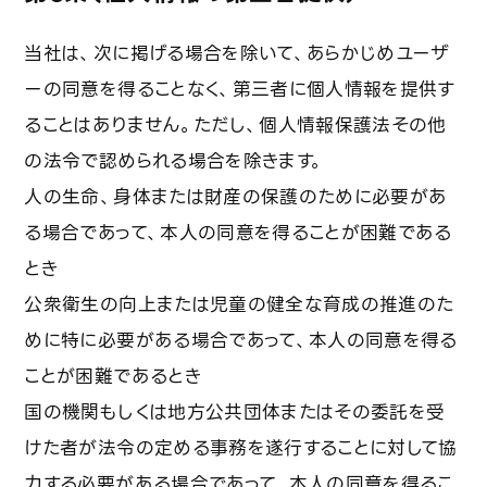
当社は、次に掲げる場合を除いて、あらかじめユーザ
ーの同意を得ることなく、第三者に個人情報を提供す
ることはありません。ただし、個人情報保護法その他
の法令で認められる場合を除きます。
人の生命、身体または財産の保護のために必要があ
る場合であって、本人の同意を得ることが困難である
とき
公衆衛生の向上または児童の健全な育成の推進のた
めに特に必要がある場合であって、本人の同意を得る
ことが困難であるとき
国の機関もしくは地方公共団体またはその委託を受
けた者が法令の定める事務を遂行することに対して協
力する必要がある場合であって、本人の同意を得るこ