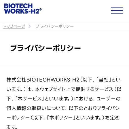
トップページ
プライバシーポリシー
サイトトップ
プライバシーポリシー
企業情報
会社概要
株式会社BIOTECHWORKS-H2（以下、「当社」とい
います。）は、本ウェブサイト上で提供するサービス（以
代表メッセージ
下、「本サービス」といいます。）における、ユーザーの
パートナー・提携企業
個人情報の取扱いについて、以下のとおりプライバシ
ーポリシー（以下、「本ポリシー」といいます。）を定め
CSR・社会貢献
ます。