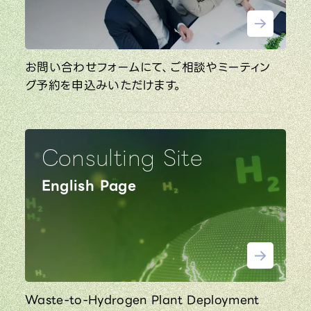
お問い合わせフォームにて、ご相談やミーティン
グ予約を申込みいただけます。
Consulting Site
English Page
Waste-to-Hydrogen Plant Deployment