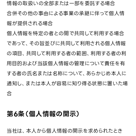
情報の取扱いの全部または一部を委託する場合
合併その他の事由による事業の承継に伴って個人情
報が提供される場合
個人情報を特定の者との間で共同して利用する場合
であって、その旨並びに共同して利用される個人情報
の項目、共同して利用する者の範囲、利用する者の利
用目的および当該個人情報の管理について責任を有
する者の氏名または名称について、あらかじめ本人に
通知し、または本人が容易に知り得る状態に置いた場
合
第6条（個人情報の開示）
当社は、本人から個人情報の開示を求められたとき