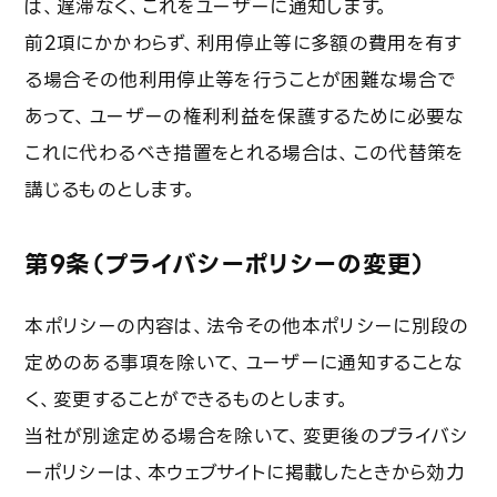
は、遅滞なく、これをユーザーに通知します。
前2項にかかわらず、利用停止等に多額の費用を有す
る場合その他利用停止等を行うことが困難な場合で
あって、ユーザーの権利利益を保護するために必要な
これに代わるべき措置をとれる場合は、この代替策を
講じるものとします。
第9条（プライバシーポリシーの変更）
本ポリシーの内容は、法令その他本ポリシーに別段の
定めのある事項を除いて、ユーザーに通知することな
く、変更することができるものとします。
当社が別途定める場合を除いて、変更後のプライバシ
ーポリシーは、本ウェブサイトに掲載したときから効力