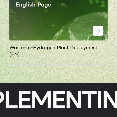
English Page
Waste-to-Hydrogen Plant Deployment
(EN)
LEMENTING