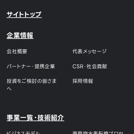
サイトトップ
企業情報
会社概要
代表メッセージ
パートナー・提携企業
CSR・社会貢献
投資をご検討の皆さま
採用情報
へ
事業一覧・技術紹介
ビジネスモデル
廃棄物水素転換プロセ