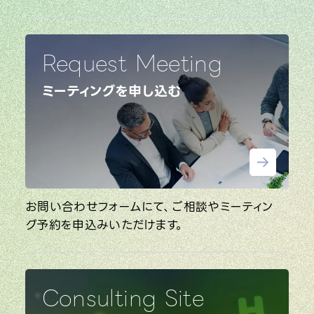
Request Meeting
ミーティングを申し込む
お問い合わせフォームにて、ご相談やミーティン
グ予約を申込みいただけます。
Consulting Site