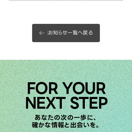
お知らせ一覧へ戻る
FOR YOUR
NEXT STEP
あなたの次の一歩に、
確かな情報と出会いを。