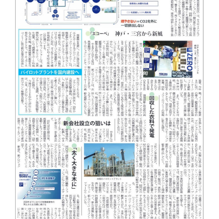
お問い合わせ
利用規約
プライバシーポリシー