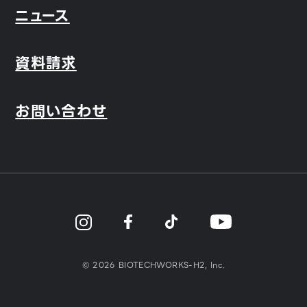
ニュース
資料請求
お問い合わせ
© 2026 BIOTECHWORKS-H2, Inc.