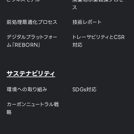
ス
前処理最適化プロセス
技術レポート
デジタルプラットフォー
トレーサビリティとCSR
ム「REBORN」
対応
サステナビリティ
環境への取り組み
SDGs対応
カーボンニュートラル戦
略