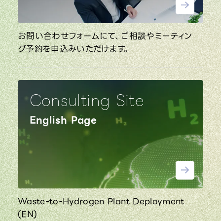
お問い合わせフォームにて、ご相談やミーティン
グ予約を申込みいただけます。
Consulting Site
English Page
Waste-to-Hydrogen Plant Deployment
(EN)