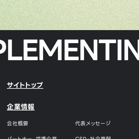
LEMENTIN
サイトトップ
企業情報
会社概要
代表メッセージ