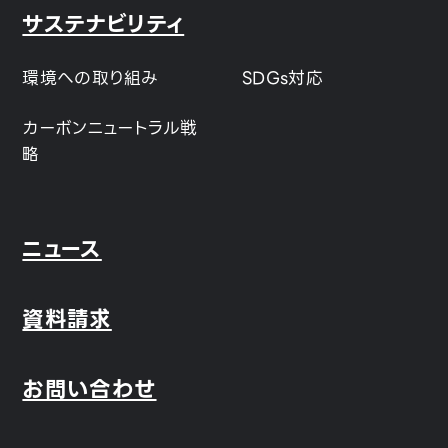
サステナビリティ
環境への取り組み
SDGs対応
カーボンニュートラル戦
略
ニュース
資料請求
お問い合わせ