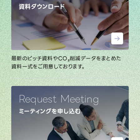
資料ダウンロード
最新のピッチ資料やCO₂削減データをまとめた
資料一式をご用意しております。
Request Meeting
ミーティングを申し込む