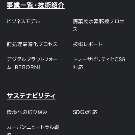
事業一覧・技術紹介
ビジネスモデル
廃棄物水素転換プロセ
ス
前処理最適化プロセス
技術レポート
デジタルプラットフォー
トレーサビリティとCSR
ム「REBORN」
対応
サステナビリティ
環境への取り組み
SDGs対応
カーボンニュートラル戦