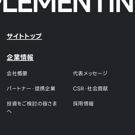
LEMENTING
サイトトップ
企業情報
会社概要
代表メッセージ
パートナー・提携企業
CSR・社会貢献
投資をご検討の皆さま
採用情報
へ