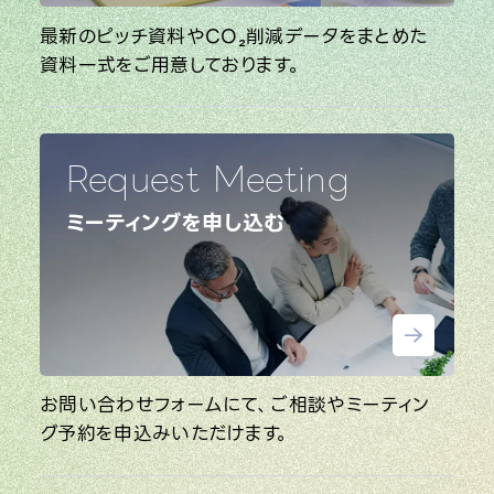
最新のピッチ資料やCO₂削減データをまとめた
資料一式をご用意しております。
Request Meeting
ミーティングを申し込む
お問い合わせフォームにて、ご相談やミーティン
グ予約を申込みいただけます。