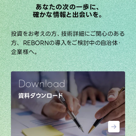
あなたの次の一歩に、
確かな情報と出会いを。
投資をお考えの方、技術詳細にご関心のある
方、
REBORNの導入をご検討中の自治体・
企業様へ。
Download
資料ダウンロード