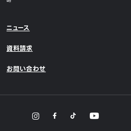
略
ニュース
資料請求
お問い合わせ