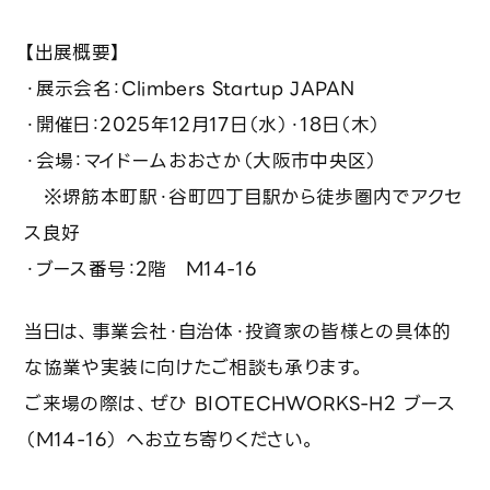
お問い合わせ
【出展概要】
・展示会名：Climbers Startup JAPAN
利用規約
プライバシーポリシー
・開催日：2025年12月17日（水）・18日（木）
・会場：マイドームおおさか（大阪市中央区）
※堺筋本町駅・谷町四丁目駅から徒歩圏内でアクセ
ス良好
・ブース番号：2階 M14-16
当日は、事業会社・自治体・投資家の皆様との具体的
な協業や実装に向けたご相談も承ります。
ご来場の際は、ぜひ BIOTECHWORKS-H2 ブース
（M14-16） へお立ち寄りください。