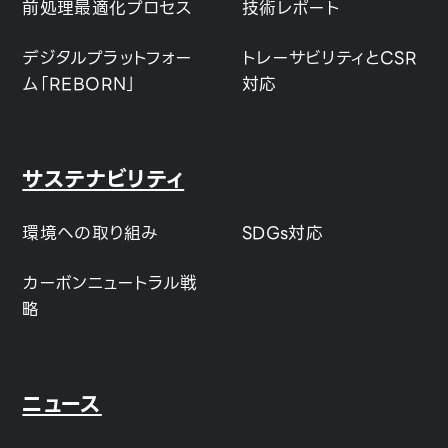
前処理最適化プロセス
技術レポート
デジタルプラットフォー
トレーサビリティとCSR
ム「REBORN」
対応
サステナビリティ
環境への取り組み
SDGs対応
カーボンニュートラル戦
略
ニュース