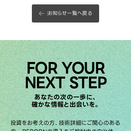
お問い合わせ
お知らせ一覧へ戻る
利用規約
プライバシーポリシー
FOR YOUR
NEXT STEP
あなたの次の一歩に、
確かな情報と出会いを。
投資をお考えの方、技術詳細にご関心のある