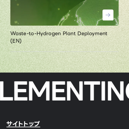
Waste-to-Hydrogen Plant Deployment
(EN)
LEMENTING
サイトトップ