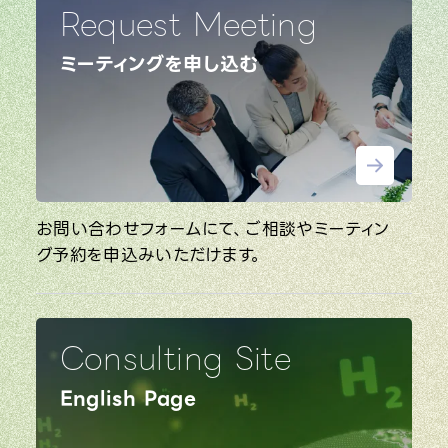
Request Meeting
ミーティングを申し込む
お問い合わせフォームにて、ご相談やミーティン
グ予約を申込みいただけます。
Consulting Site
English Page