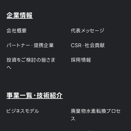
企業情報
会社概要
代表メッセージ
パートナー・提携企業
CSR・社会貢献
投資をご検討の皆さま
採用情報
へ
事業一覧・技術紹介
ビジネスモデル
廃棄物水素転換プロセ
ス