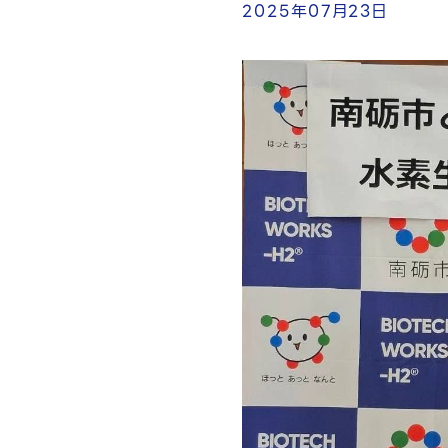
2025年07月23日
企業情報
会社概要
代表メッセージ