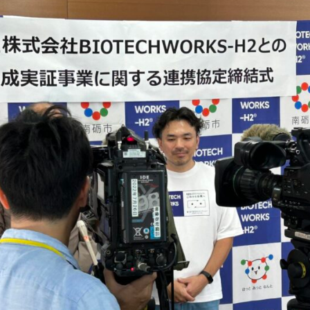
・技術紹介