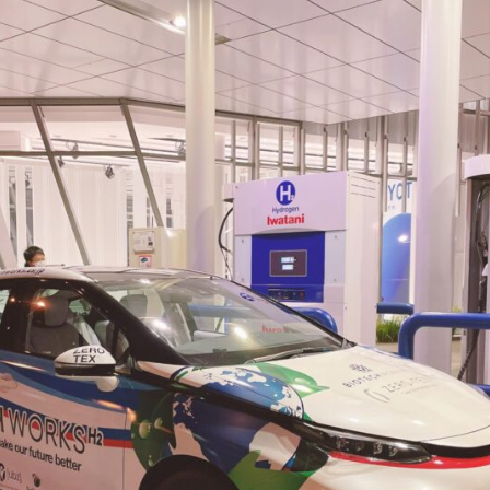
約
プライバシー
わせ