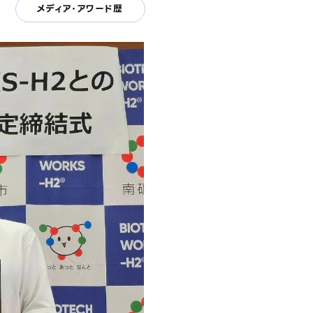
メディア・アワード歴