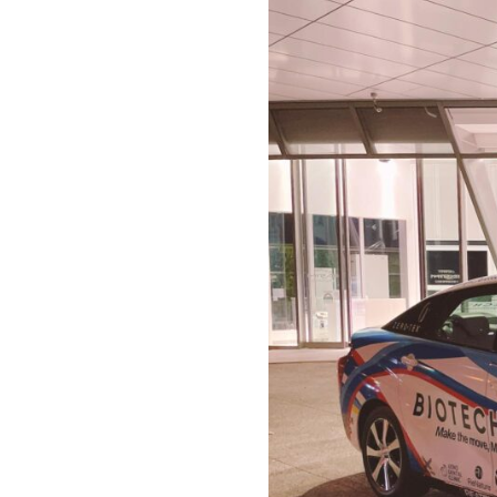
利用規
お問い合