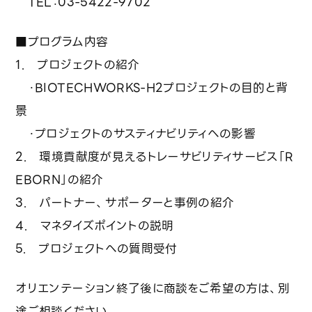
TEL：03-5422-9702
お問い合わせ
■プログラム内容
1. プロジェクトの紹介
利用規約
プライバシーポリシー
・BIOTECHWORKS-H2プロジェクトの目的と背
景
・プロジェクトのサスティナビリティへの影響
2. 環境貢献度が見えるトレーサビリティサービス「R
EBORN」の紹介
3. パートナー、サポーターと事例の紹介
4. マネタイズポイントの説明
5. プロジェクトへの質問受付
オリエンテーション終了後に商談をご希望の方は、別
途ご相談ください。