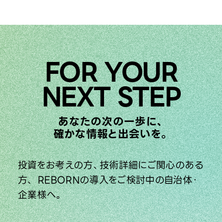
FOR YOUR
NEXT STEP
あなたの次の一歩に、
確かな情報と出会いを。
投資をお考えの方、技術詳細にご関心のある
方、
REBORNの導入をご検討中の自治体・
企業様へ。