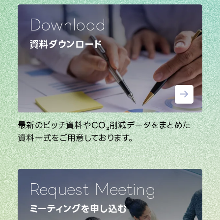
Download
資料ダウンロード
最新のピッチ資料やCO₂削減データをまとめた
資料一式をご用意しております。
Request Meeting
ミーティングを申し込む