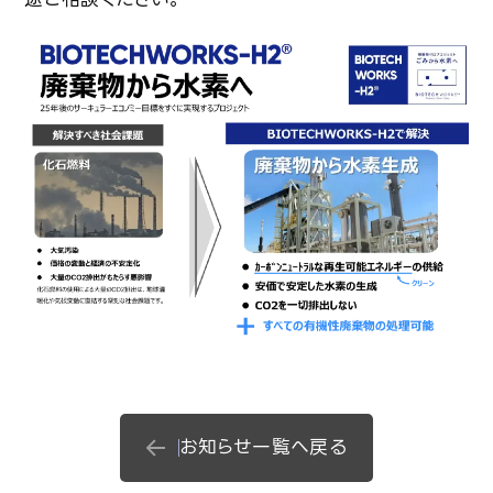
お知らせ一覧へ戻る