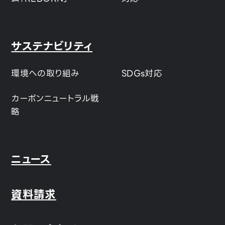
サステナビリティ
環境への取り組み
SDGs対応
カーボンニュートラル戦
略
ニュース
資料請求