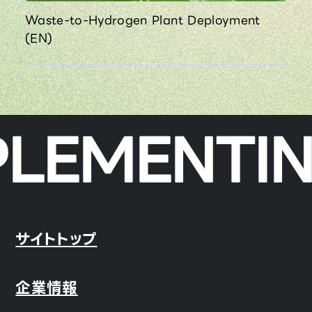
Waste-to-Hydrogen Plant Deployment
(EN)
LEMENTING
サイトトップ
企業情報