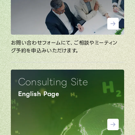
お問い合わせフォームにて、ご相談やミーティン
グ予約を申込みいただけます。
Consulting Site
English Page